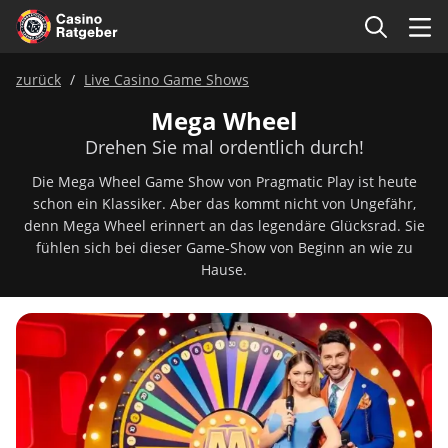
zurück
Live Casino Game Shows
Mega Wheel
Drehen Sie mal ordentlich durch!
Die Mega Wheel Game Show von Pragmatic Play ist heute
schon ein Klassiker. Aber das kommt nicht von Ungefähr,
denn Mega Wheel erinnert an das legendäre Glücksrad. Sie
fühlen sich bei dieser Game-Show von Beginn an wie zu
Hause.