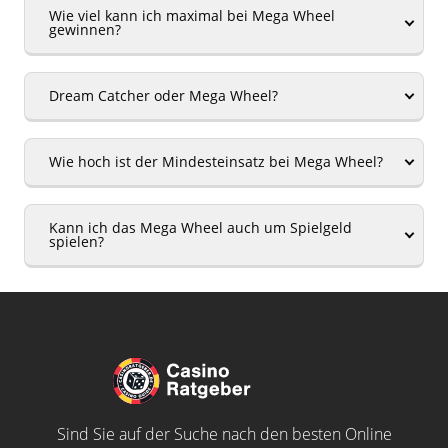
Wie viel kann ich maximal bei Mega Wheel
gewinnen?
Dream Catcher oder Mega Wheel?
Wie hoch ist der Mindesteinsatz bei Mega Wheel?
Kann ich das Mega Wheel auch um Spielgeld
spielen?
Sind Sie auf der Suche nach den besten Online