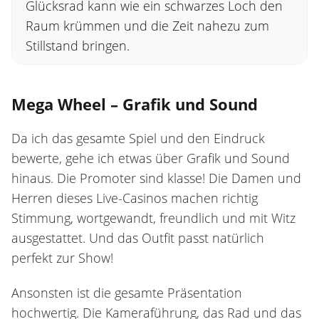
Glücksrad kann wie ein schwarzes Loch den
Raum krümmen und die Zeit nahezu zum
Stillstand bringen.
Mega Wheel – Grafik und Sound
Da ich das gesamte Spiel und den Eindruck
bewerte, gehe ich etwas über Grafik und Sound
hinaus. Die Promoter sind klasse! Die Damen und
Herren dieses Live-Casinos machen richtig
Stimmung, wortgewandt, freundlich und mit Witz
ausgestattet. Und das Outfit passt natürlich
perfekt zur Show!
Ansonsten ist die gesamte Präsentation
hochwertig. Die Kameraführung, das Rad und das