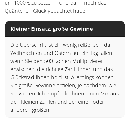
um 1000 € zu setzen – und dann noch das
Quäntchen Glück gepachtet haben.
Kleiner Einsatz, große Gewinne
Die Überschrift ist ein wenig reißerisch, da
Weihnachten und Ostern auf ein Tag fallen,
wenn Sie den 500-fachen Multiplizierer
erwischen, die richtige Zahl tippen und das
Glücksrad Ihnen hold ist. Allerdings können
Sie große Gewinne erzielen, je nachdem, wie
Sie wetten. Ich empfehle Ihnen einen Mix aus
den kleinen Zahlen und der einen oder
anderen großen.