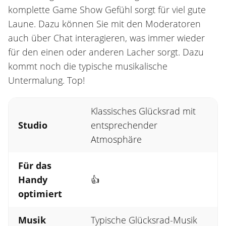
komplette Game Show Gefühl sorgt für viel gute
Laune. Dazu können Sie mit den Moderatoren
auch über Chat interagieren, was immer wieder
für den einen oder anderen Lacher sorgt. Dazu
kommt noch die typische musikalische
Untermalung. Top!
Klassisches Glücksrad mit
Studio
entsprechender
Atmosphäre
Für das
Handy
👍
optimiert
Musik
Typische Glücksrad-Musik