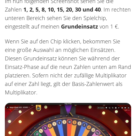
Im nun folgenden Screenshot sehen Sie die
Zahlen
1, 2, 5, 8, 10, 15, 20, 30 und 40
. Im rechten
unteren Bereich sehen Sie den Spielchip,
eingestellt auf meinen
Grundeinsatz
von 1 €.
Wenn Sie auf den Chip klicken, bekommen Sie
eine große Auswahl an möglichen Einsätzen.
Diesen Grundeinsatz können Sie während der
Einsatz-Phase auf die neun Zahlen unten am Rand
platzieren. Sofern nicht der zufällige Multiplikator
auf einer Zahl liegt, gilt der Basis-Zahlenwert als
Multiplikator.