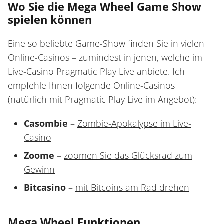
Wo Sie die Mega Wheel Game Show
spielen können
Eine so beliebte Game-Show finden Sie in vielen
Online-Casinos – zumindest in jenen, welche im
Live-Casino Pragmatic Play Live anbiete. Ich
empfehle Ihnen folgende Online-Casinos
(natürlich mit Pragmatic Play Live im Angebot):
Casombie
–
Zombie-Apokalypse im Live-
Casino
Zoome
–
zoomen Sie das Glücksrad zum
Gewinn
Bitcasino
–
mit Bitcoins am Rad drehen
Mega Wheel Funktionen