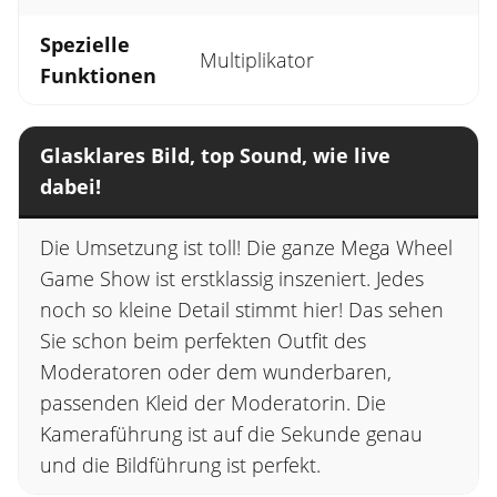
Spezielle
Multiplikator
Funktionen
Glasklares Bild, top Sound, wie live
dabei!
Die Umsetzung ist toll! Die ganze Mega Wheel
Game Show ist erstklassig inszeniert. Jedes
noch so kleine Detail stimmt hier! Das sehen
Sie schon beim perfekten Outfit des
Moderatoren oder dem wunderbaren,
passenden Kleid der Moderatorin. Die
Kameraführung ist auf die Sekunde genau
und die Bildführung ist perfekt.