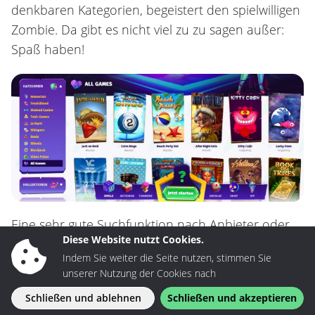
denkbaren Kategorien, begeistert den spielwilligen
Zombie. Da gibt es nicht viel zu zu sagen außer:
Spaß haben!
Eine sehr gute Suchfunktion nach Anbieter oder
Diese Website nutzt Cookies.
Feature rundet diesen Bereich ab.
Indem Sie weiter die Seite nutzen, stimmen Sie
unserer Nutzung der Cookies nach
Schließen und ablehnen
Schließen und akzeptieren