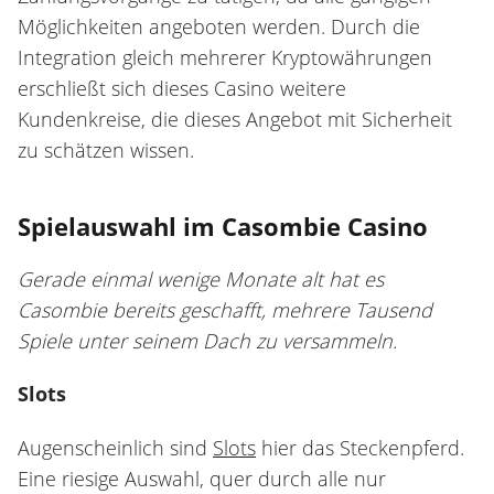
Möglichkeiten angeboten werden. Durch die
Integration gleich mehrerer Kryptowährungen
erschließt sich dieses Casino weitere
Kundenkreise, die dieses Angebot mit Sicherheit
zu schätzen wissen.
Spielauswahl im Casombie Casino
Gerade einmal wenige Monate alt hat es
Casombie bereits geschafft, mehrere Tausend
Spiele unter seinem Dach zu versammeln.
Slots
Augenscheinlich sind
Slots
hier das Steckenpferd.
Eine riesige Auswahl, quer durch alle nur