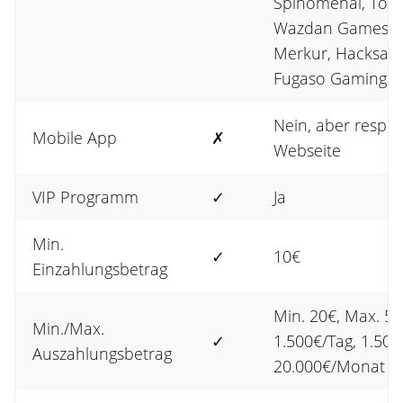
Spinomenal, Tom
Wazdan Games, Yg
Merkur, Hacksaw
Fugaso Gaming
Nein, aber respo
Mobile App
✗
Webseite
VIP Programm
✓
Ja
Min.
✓
10€
Einzahlungsbetrag
Min. 20€, Max. 50
Min./Max.
✓
1.500€/Tag, 1.500
Auszahlungsbetrag
20.000€/Monat