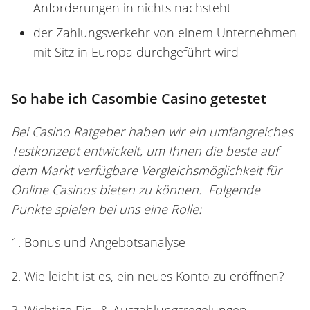
Anforderungen in nichts nachsteht
der Zahlungsverkehr von einem Unternehmen
mit Sitz in Europa durchgeführt wird
So habe ich Casombie Casino getestet
Bei Casino Ratgeber haben wir ein umfangreiches
Testkonzept entwickelt, um Ihnen die beste auf
dem Markt verfügbare Vergleichsmöglichkeit für
Online Casinos bieten zu können. Folgende
Punkte spielen bei uns eine Rolle:
1. Bonus und Angebotsanalyse
2. Wie leicht ist es, ein neues Konto zu eröffnen?