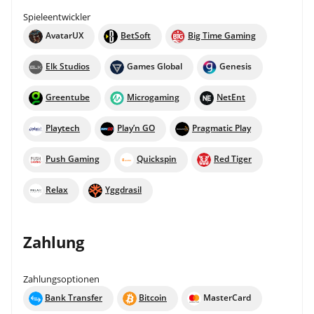
Spieleentwickler
AvatarUX
BetSoft
Big Time Gaming
Elk Studios
Games Global
Genesis
Greentube
Microgaming
NetEnt
Playtech
Play’n GO
Pragmatic Play
Push Gaming
Quickspin
Red Tiger
Relax
Yggdrasil
Zahlung
Zahlungsoptionen
Bank Transfer
Bitcoin
MasterCard