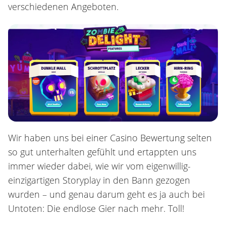
verschiedenen Angeboten.
Wir haben uns bei einer Casino Bewertung selten
so gut unterhalten gefühlt und ertappten uns
immer wieder dabei, wie wir vom eigenwillig-
einzigartigen Storyplay in den Bann gezogen
wurden – und genau darum geht es ja auch bei
Untoten: Die endlose Gier nach mehr. Toll!