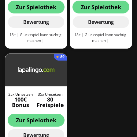
Zur Spielothek
Zur Spielothek
Bewertung
Bewertung
18+ | Glücksspiel kann süchtig
18+ | Glücksspiel kann süchtig
machen |
machen |
Bzga.de/service/infotelefone/gluecksspielsucht
Bzga.de/service/infotelefone/glueckss
| Glücksspiel kann süchtig
| Umsatzbedingungen: 30x,
89
machen! Hilfe unter
Frist: 30 Tage |
Es gelten die
www.buwei.de. AGBs gelten.
Teilnahmebedingungen des
LVSports Limited FN: C94854.
Spielothek
Amtliche Whitelist der GGL mit
Lizenz vom 27.02.2023: 208.1.1-
12254-2021/48. LeoVegas zahlt
uns eine anteilige Vergütung aus
35x Umsetzen
35x Umsetzen
100€
80
eventuellen Gewinnen, die
Bonus
Freispiele
LeoVegas aus dieser Bewertung
erzielen kann |
Es gelten die
Teilnahmebedingungen des
Zur Spielothek
Spielothek
Bewertung