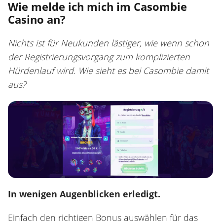
Wie melde ich mich im Casombie
Casino an?
Nichts ist für Neukunden lästiger, wie wenn schon
der Registrierungsvorgang zum komplizierten
Hürdenlauf wird. Wie sieht es bei Casombie damit
aus?
In wenigen Augenblicken erledigt.
Einfach den richtigen Bonus auswählen für das