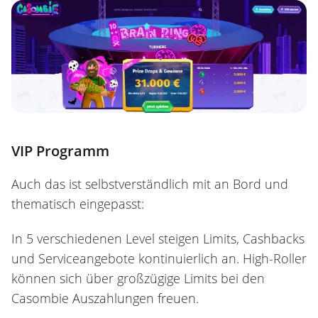
VIP Programm
Auch das ist selbstverständlich mit an Bord und
thematisch eingepasst:
In 5 verschiedenen Level steigen Limits, Cashbacks
und Serviceangebote kontinuierlich an. High-Roller
können sich über großzügige Limits bei den
Casombie Auszahlungen freuen.