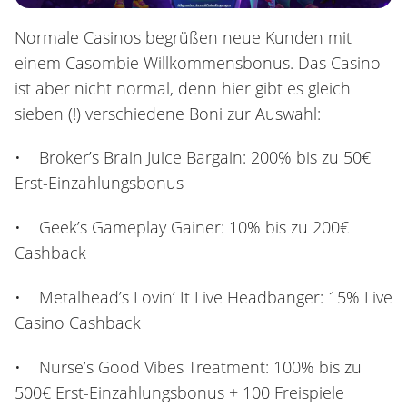
Normale Casinos begrüßen neue Kunden mit
einem Casombie Willkommensbonus. Das Casino
ist aber nicht normal, denn hier gibt es gleich
sieben (!) verschiedene Boni zur Auswahl:
• Broker’s Brain Juice Bargain: 200% bis zu 50€
Erst-Einzahlungsbonus
• Geek’s Gameplay Gainer: 10% bis zu 200€
Cashback
• Metalhead’s Lovin‘ It Live Headbanger: 15% Live
Casino Cashback
• Nurse’s Good Vibes Treatment: 100% bis zu
500€ Erst-Einzahlungsbonus + 100 Freispiele