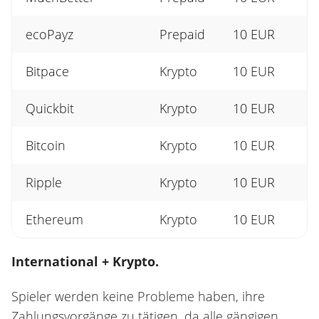
ecoPayz
Prepaid
10 EUR
Bitpace
Krypto
10 EUR
Quickbit
Krypto
10 EUR
Bitcoin
Krypto
10 EUR
Ripple
Krypto
10 EUR
Ethereum
Krypto
10 EUR
International + Krypto.
Spieler werden keine Probleme haben, ihre
Zahlungsvorgänge zu tätigen, da alle gängigen