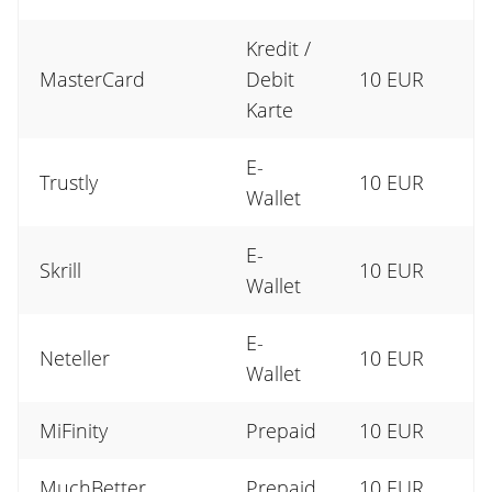
Kredit /
MasterCard
Debit
10 EUR
Karte
E-
Trustly
10 EUR
Wallet
E-
Skrill
10 EUR
Wallet
E-
Neteller
10 EUR
Wallet
MiFinity
Prepaid
10 EUR
MuchBetter
Prepaid
10 EUR