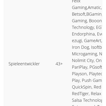
Felix
Gaming,Amatic,Be
Betsoft,BGaming,
Gaming, Booongo
Technology, EGT, 
Endorphina, Evolu
ezugi, GameArt, 
Iron Dog, Isoftbet
Microgaming, Net
Nolimit City, One
Spieleentwickler
43+
PariPlay, PGsoft, 
Playson, Playtech
Play, Push Gamin
QuickSpin, Red R
RedTiger, Relax 
Salsa Technology,