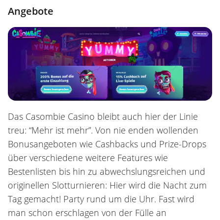
Angebote
Das Casombie Casino bleibt auch hier der Linie
treu: “Mehr ist mehr”. Von nie enden wollenden
Bonusangeboten wie Cashbacks und Prize-Drops
über verschiedene weitere Features wie
Bestenlisten bis hin zu abwechslungsreichen und
originellen Slotturnieren: Hier wird die Nacht zum
Tag gemacht! Party rund um die Uhr. Fast wird
man schon erschlagen von der Fülle an