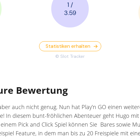
1 /
3.59
Statistiken erhalten
© Slot Tracker
ure Bewertung
er auch nicht genug. Nun hat Play’n GO einen weiteren
re! In diesem bunt-fröhlichen Abenteuer geht Hugo mit
 einem Pick and Click Spiel können Sie Bares sowie Mu
eispiel Feature, in dem man bis zu 20 Freispiele mit ein