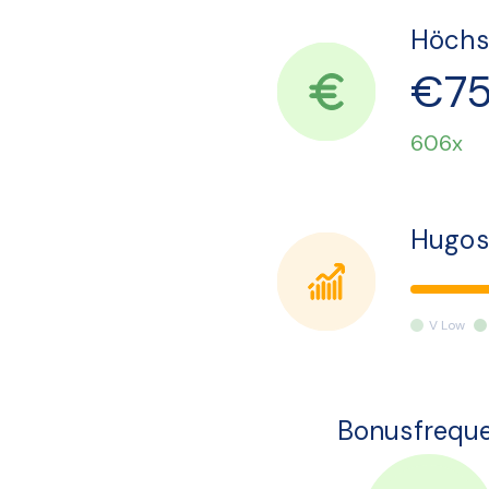
Höchs
€75
606x
Hugos 
V Low
Bonusfrequ