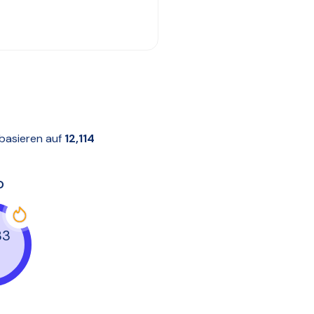
 basieren auf
12,114
P
33