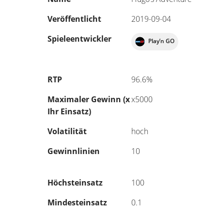
Veröffentlicht
2019-09-04
Spieleentwickler
Play’n GO
RTP
96.6%
Maximaler Gewinn (x
x5000
Ihr Einsatz)
Volatilität
hoch
Gewinnlinien
10
Höchsteinsatz
100
Mindesteinsatz
0.1