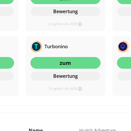
Bewertung
Es gelten die AGB
Turbonino
zum
Bewertung
Es gelten die AGB
Name
Hugo’s Adventure