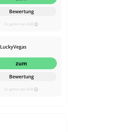
Bewertung
Es gelten die AGB
LuckyVegas
zum
Bewertung
Es gelten die AGB