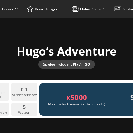
Bonus
Bewertungen
Online Slots
Zahlu
Hugo’s Adventure
Spieleentwickler :
Play’n GO
0.1
der
x5000
Mindesteinsatz
n
Maximaler Gewinn (x Ihr Einsatz)
5
nien
Walzen