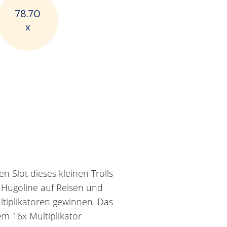
78.70
x
 Slot dieses kleinen Trolls
 Hugoline auf Reisen und
ltiplikatoren gewinnen. Das
em 16x Multiplikator