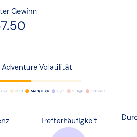
ter Gewinn
7.50
Adventure Volatilität
Low
Med
Med/High
High
V High
Extreme
Durc
enz
Trefferhäufigkeit