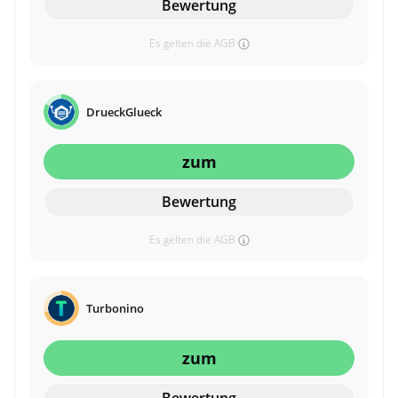
Bewertung
Es gelten die AGB
DrueckGlueck
zum
Bewertung
Es gelten die AGB
Turbonino
zum