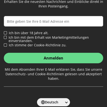
Erhalten Sie die neuesten Nachrichten und Einblicke direkt in
Ihren Posteingang.
Ich bin über 18 Jahre alt.
Ich bin mit dem Erhalt von Marketingmitteilungen
einverstanden.
Ich stimme der Cookie-Richtlinie zu.
Anmelden
Mit dem Absenden Ihrer E-Mail erklären Sie, dass Sie unsere
Datenschutz- und Cookie-Richtlinien gelesen und akzeptiert
haben.
Deutsch