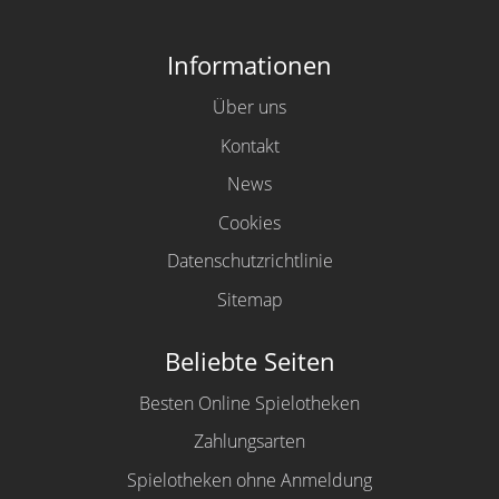
Informationen
Über uns
Kontakt
News
Cookies
Datenschutzrichtlinie
Sitemap
Beliebte Seiten
Besten Online Spielotheken
Zahlungsarten
Spielotheken ohne Anmeldung