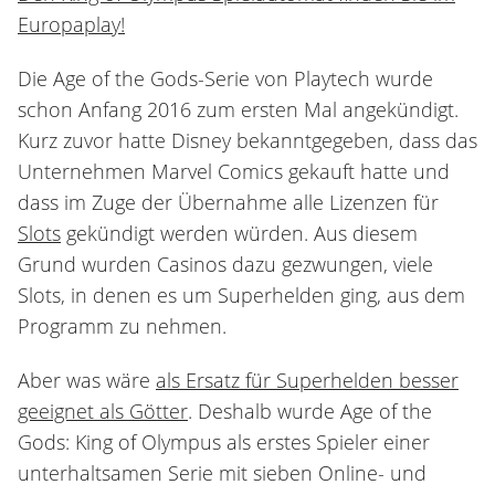
Europaplay!
Die Age of the Gods-Serie von Playtech wurde
schon Anfang 2016 zum ersten Mal angekündigt.
Kurz zuvor hatte Disney bekanntgegeben, dass das
Unternehmen Marvel Comics gekauft hatte und
dass im Zuge der Übernahme alle Lizenzen für
Slots
gekündigt werden würden. Aus diesem
Grund wurden Casinos dazu gezwungen, viele
Slots, in denen es um Superhelden ging, aus dem
Programm zu nehmen.
Aber was wäre
als Ersatz für Superhelden besser
geeignet als Götter
. Deshalb wurde Age of the
Gods: King of Olympus als erstes Spieler einer
unterhaltsamen Serie mit sieben Online- und