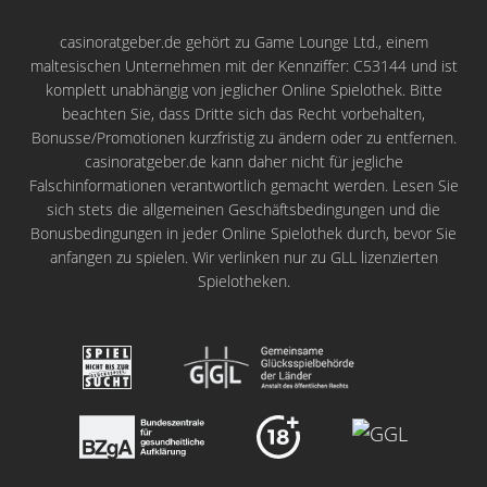
casinoratgeber.de gehört zu Game Lounge Ltd., einem
maltesischen Unternehmen mit der Kennziffer: C53144 und ist
komplett unabhängig von jeglicher Online Spielothek. Bitte
beachten Sie, dass Dritte sich das Recht vorbehalten,
Bonusse/Promotionen kurzfristig zu ändern oder zu entfernen.
casinoratgeber.de kann daher nicht für jegliche
Falschinformationen verantwortlich gemacht werden. Lesen Sie
sich stets die allgemeinen Geschäftsbedingungen und die
Bonusbedingungen in jeder Online Spielothek durch, bevor Sie
anfangen zu spielen. Wir verlinken nur zu GLL lizenzierten
Spielotheken.