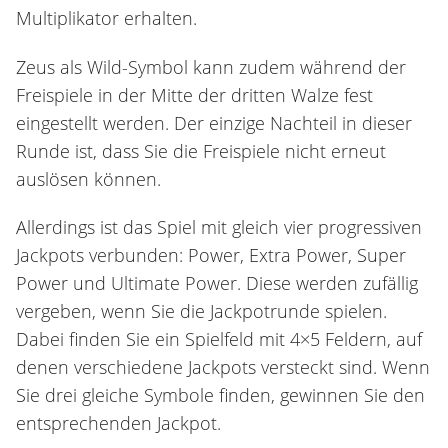
Multiplikator erhalten.
Zeus als Wild-Symbol kann zudem während der
Freispiele in der Mitte der dritten Walze fest
eingestellt werden. Der einzige Nachteil in dieser
Runde ist, dass Sie die Freispiele nicht erneut
auslösen können.
Allerdings ist das Spiel mit gleich vier progressiven
Jackpots verbunden: Power, Extra Power, Super
Power und Ultimate Power. Diese werden zufällig
vergeben, wenn Sie die Jackpotrunde spielen.
Dabei finden Sie ein Spielfeld mit 4×5 Feldern, auf
denen verschiedene Jackpots versteckt sind. Wenn
Sie drei gleiche Symbole finden, gewinnen Sie den
entsprechenden Jackpot.