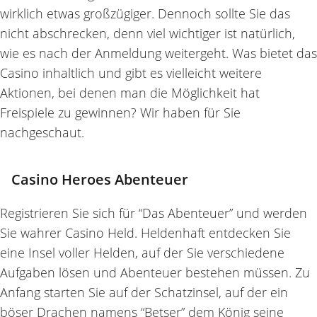
wirklich etwas großzügiger. Dennoch sollte Sie das
nicht abschrecken, denn viel wichtiger ist natürlich,
wie es nach der Anmeldung weitergeht. Was bietet das
Casino inhaltlich und gibt es vielleicht weitere
Aktionen, bei denen man die Möglichkeit hat
Freispiele zu gewinnen? Wir haben für Sie
nachgeschaut.
Casino Heroes Abenteuer
Registrieren Sie sich für “Das Abenteuer” und werden
Sie wahrer Casino Held. Heldenhaft entdecken Sie
eine Insel voller Helden, auf der Sie verschiedene
Aufgaben lösen und Abenteuer bestehen müssen. Zu
Anfang starten Sie auf der Schatzinsel, auf der ein
böser Drachen namens “Betser” dem König seine