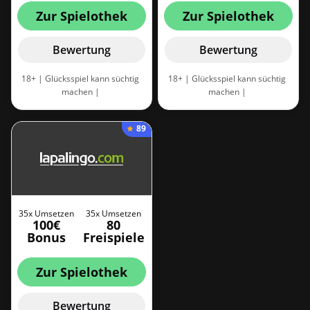
Zur Spielothek
Zur Spielothek
Bewertung
Bewertung
18+ | Glücksspiel kann süchtig
18+ | Glücksspiel kann süchtig
machen |
machen |
Bzga.de/service/infotelefone/gluecksspielsucht
Bzga.de/service/infotelefone/glueckss
| Glücksspiel kann süchtig
| Umsatzbedingungen: 30x,
89
machen! Hilfe unter
Frist: 30 Tage |
Es gelten die
www.buwei.de. AGBs gelten.
Teilnahmebedingungen des
LVSports Limited FN: C94854.
Spielothek
Amtliche Whitelist der GGL mit
Lizenz vom 27.02.2023: 208.1.1-
12254-2021/48. LeoVegas zahlt
uns eine anteilige Vergütung aus
35x Umsetzen
35x Umsetzen
100€
80
eventuellen Gewinnen, die
Bonus
Freispiele
LeoVegas aus dieser Bewertung
erzielen kann |
Es gelten die
Teilnahmebedingungen des
Zur Spielothek
Spielothek
Bewertung