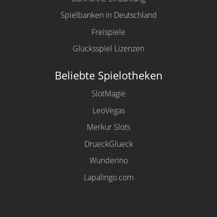
Spielbanken in Deutschland
Freispiele
Glücksspiel Lizenzen
Beliebte Spielotheken
SlotMagie
LeoVegas
Merkur Slots
DrueckGlueck
Wunderino
Lapalingo.com