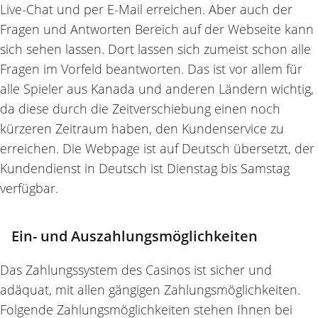
Live-Chat und per E-Mail erreichen. Aber auch der
Fragen und Antworten Bereich auf der Webseite kann
sich sehen lassen. Dort lassen sich zumeist schon alle
Fragen im Vorfeld beantworten. Das ist vor allem für
alle Spieler aus Kanada und anderen Ländern wichtig,
da diese durch die Zeitverschiebung einen noch
kürzeren Zeitraum haben, den Kundenservice zu
erreichen. Die Webpage ist auf Deutsch übersetzt, der
Kundendienst in Deutsch ist Dienstag bis Samstag
verfügbar.
Ein- und Auszahlungsmöglichkeiten
Das Zahlungssystem des Casinos ist sicher und
adäquat, mit allen gängigen Zahlungsmöglichkeiten.
Folgende Zahlungsmöglichkeiten stehen Ihnen bei