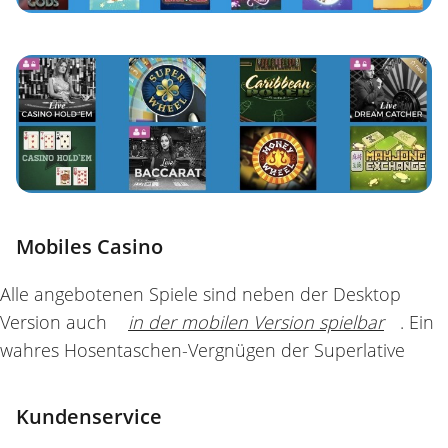
Mobiles Casino
Alle angebotenen Spiele sind neben der Desktop
Version auch
in der mobilen Version spielbar
. Ein
wahres Hosentaschen-Vergnügen der Superlative
Kundenservice