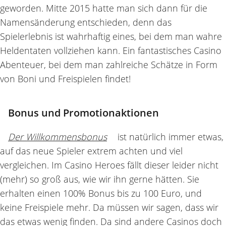
geworden. Mitte 2015 hatte man sich dann für die
Namensänderung entschieden, denn das
Spielerlebnis ist wahrhaftig eines, bei dem man wahre
Heldentaten vollziehen kann. Ein fantastisches Casino
Abenteuer, bei dem man zahlreiche Schätze in Form
von Boni und Freispielen findet!
Bonus und Promotionaktionen
Der Willkommensbonus
ist natürlich immer etwas,
auf das neue Spieler extrem achten und viel
vergleichen. Im Casino Heroes fällt dieser leider nicht
(mehr) so groß aus, wie wir ihn gerne hätten. Sie
erhalten einen 100% Bonus bis zu 100 Euro, und
keine Freispiele mehr. Da müssen wir sagen, dass wir
das etwas wenig finden. Da sind andere Casinos doch