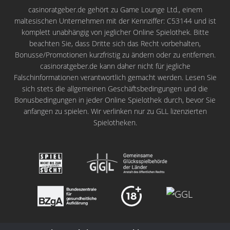
casinoratgeber.de gehört zu Game Lounge Ltd., einem
maltesischen Unternehmen mit der Kennziffer: C53144 und ist
komplett unabhängig von jeglicher Online Spielothek. Bitte
beachten Sie, dass Dritte sich das Recht vorbehalten,
Bonusse/Promotionen kurzfristig zu ändern oder zu entfernen.
casinoratgeber.de kann daher nicht für jegliche
Falschinformationen verantwortlich gemacht werden. Lesen Sie
sich stets die allgemeinen Geschäftsbedingungen und die
Bonusbedingungen in jeder Online Spielothek durch, bevor Sie
anfangen zu spielen. Wir verlinken nur zu GLL lizenzierten
Spielotheken.