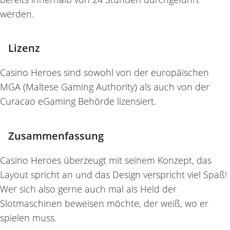
werden.
Lizenz
Casino Heroes sind sowohl von der europäischen
MGA (Maltese Gaming Authority) als auch von der
Curacao eGaming Behörde lizensiert.
Zusammenfassung
Casino Heroes überzeugt mit seinem Konzept, das
Layout spricht an und das Design verspricht viel Spaß!
Wer sich also gerne auch mal als Held der
Slotmaschinen beweisen möchte, der weiß, wo er
spielen muss.