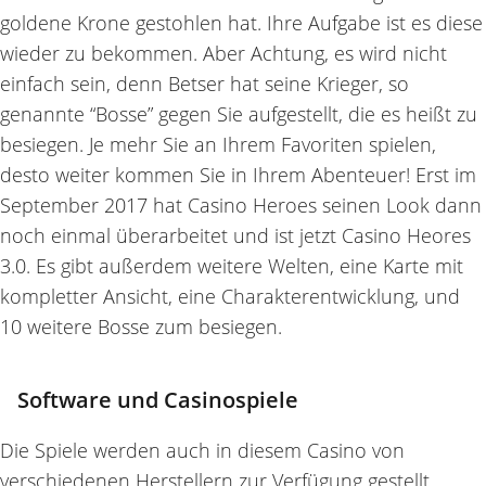
goldene Krone gestohlen hat. Ihre Aufgabe ist es diese
wieder zu bekommen. Aber Achtung, es wird nicht
einfach sein, denn Betser hat seine Krieger, so
genannte “Bosse” gegen Sie aufgestellt, die es heißt zu
besiegen. Je mehr Sie an Ihrem Favoriten spielen,
desto weiter kommen Sie in Ihrem Abenteuer! Erst im
September 2017 hat Casino Heroes seinen Look dann
noch einmal überarbeitet und ist jetzt Casino Heores
3.0. Es gibt außerdem weitere Welten, eine Karte mit
kompletter Ansicht, eine Charakterentwicklung, und
10 weitere Bosse zum besiegen.
Software und Casinospiele
Die Spiele werden auch in diesem Casino von
verschiedenen Herstellern zur Verfügung gestellt.