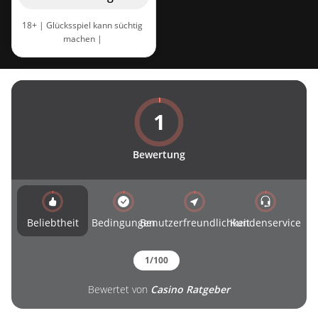
18+ | Glücksspiel kann süchtig
machen |
Bzga.de/service/infotelefone/gluecksspielsucht
| Umsatzbedingungen: 35x,
Frist: 30 Tage
(Einzahlungsbonus), 7 Tage
(Freispiele) |
Es gelten die
1
Teilnahmebedingungen des
Spielothek
Bewertung
Beliebtheit
Bedingungen
Benutzerfreundlichkeit
Kundenservice
1/100
Bewertet von
Casino Ratgeber