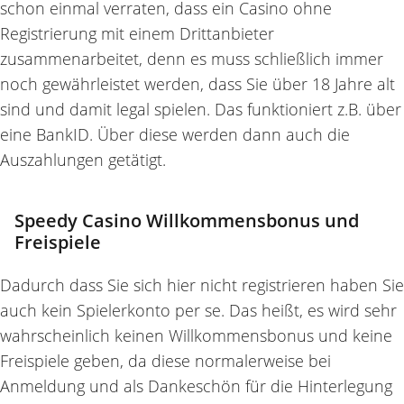
schon einmal verraten, dass ein Casino ohne
Registrierung mit einem Drittanbieter
zusammenarbeitet, denn es muss schließlich immer
noch gewährleistet werden, dass Sie über 18 Jahre alt
sind und damit legal spielen. Das funktioniert z.B. über
eine BankID. Über diese werden dann auch die
Auszahlungen getätigt.
Speedy Casino Willkommensbonus und
Freispiele
Dadurch dass Sie sich hier nicht registrieren haben Sie
auch kein Spielerkonto per se. Das heißt, es wird sehr
wahrscheinlich keinen Willkommensbonus und keine
Freispiele geben, da diese normalerweise bei
Anmeldung und als Dankeschön für die Hinterlegung