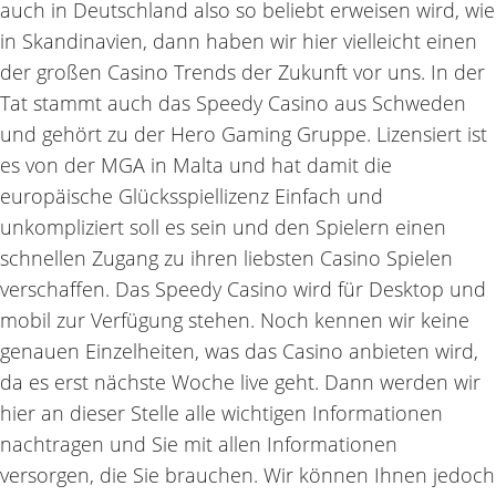
auch in Deutschland also so beliebt erweisen wird, wie
in Skandinavien, dann haben wir hier vielleicht einen
der großen Casino Trends der Zukunft vor uns. In der
Tat stammt auch das Speedy Casino aus Schweden
und gehört zu der Hero Gaming Gruppe. Lizensiert ist
es von der MGA in Malta und hat damit die
europäische Glücksspiellizenz Einfach und
unkompliziert soll es sein und den Spielern einen
schnellen Zugang zu ihren liebsten Casino Spielen
verschaffen. Das Speedy Casino wird für Desktop und
mobil zur Verfügung stehen. Noch kennen wir keine
genauen Einzelheiten, was das Casino anbieten wird,
da es erst nächste Woche live geht. Dann werden wir
hier an dieser Stelle alle wichtigen Informationen
nachtragen und Sie mit allen Informationen
versorgen, die Sie brauchen. Wir können Ihnen jedoch