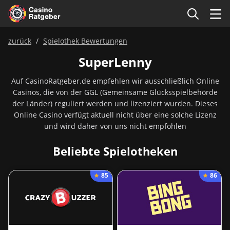
zurück
Spielothek Bewertungen
SuperLenny
Auf CasinoRatgeber.de empfehlen wir ausschließlich Online
Casinos, die von der GGL (Gemeinsame Glücksspielbehörde
der Länder) reguliert werden und lizenziert wurden. Dieses
Online Casino verfügt aktuell nicht über eine solche Lizenz
und wird daher von uns nicht empfohlen
Beliebte Spielotheken
85
86