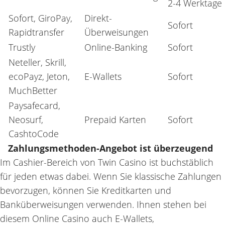
2-4 Werktage
Sofort, GiroPay,
Direkt-
Sofort
Rapidtransfer
Überweisungen
Trustly
Online-Banking
Sofort
Neteller, Skrill,
ecoPayz, Jeton,
E-Wallets
Sofort
MuchBetter
Paysafecard,
Neosurf,
Prepaid Karten
Sofort
CashtoCode
Zahlungsmethoden-Angebot ist überzeugend
Im Cashier-Bereich von Twin Casino ist buchstäblich
für jeden etwas dabei. Wenn Sie klassische Zahlungen
bevorzugen, können Sie Kreditkarten und
Banküberweisungen verwenden. Ihnen stehen bei
diesem Online Casino auch E-Wallets,