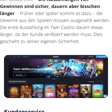
Gewinnen sind sicher, dauern aber bisschen
länger
Früher oder später kommt es dazu – die
Gewinne aus den Spielen müssen ausgezahlt werden.
Die erste Auszahlung im Twin Casino dauert etwas
länger, da der Kunde verifiziert werden muss. Dies
geschieht zu seiner eigenen Sicherheit.
Kundenservice