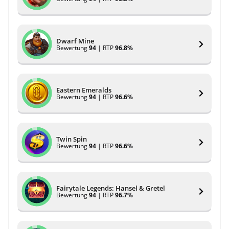
Dwarf Mine
Bewertung
94
| RTP
96.8%
Eastern Emeralds
Bewertung
94
| RTP
96.6%
Twin Spin
Bewertung
94
| RTP
96.6%
Fairytale Legends: Hansel & Gretel
Bewertung
94
| RTP
96.7%