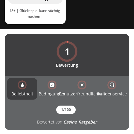
18+ | Glücksspiel kann süchtig
machen |
Bzga.de/service/infotelefone/gluecksspielsucht
| Umsatzbedingungen: 35x,
Frist: 30 Tage
(Einzahlungsbonus), 7 Tage
(Freispiele) |
Es gelten die
1
Teilnahmebedingungen des
Spielothek
Bewertung
Beliebtheit
Bedingungen
Benutzerfreundlichkeit
Kundenservice
1/100
Bewertet von
Casino Ratgeber