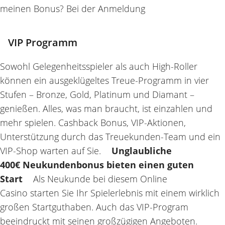
meinen Bonus? Bei der Anmeldung
VIP Programm
Sowohl Gelegenheitsspieler als auch High-Roller
können ein ausgeklügeltes Treue-Programm in vier
Stufen – Bronze, Gold, Platinum und Diamant –
genießen. Alles, was man braucht, ist einzahlen und
mehr spielen. Cashback Bonus, VIP-Aktionen,
Unterstützung durch das Treuekunden-Team und ein
VIP-Shop warten auf Sie.
Unglaubliche
400€ Neukundenbonus bieten einen guten
Start
Als Neukunde bei diesem Online
Casino starten Sie Ihr Spielerlebnis mit einem wirklich
großen Startguthaben. Auch das VIP-Program
beeindruckt mit seinen großzügigen Angeboten.