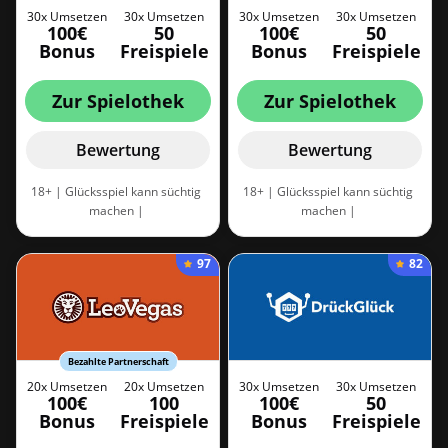
30x Umsetzen
30x Umsetzen
30x Umsetzen
30x Umsetzen
100€
50
100€
50
Bonus
Freispiele
Bonus
Freispiele
Zur Spielothek
Zur Spielothek
Bewertung
Bewertung
18+ | Glücksspiel kann süchtig
18+ | Glücksspiel kann süchtig
machen |
machen |
Bzga.de/service/infotelefone/gluecksspielsucht
Bzga.de/service/infotelefone/glueckss
| Nur neue Spieler. 100 %
| 100 % Match-Einzahlung | 30
97
82
Willkommensbonus bis zu 100 €
Tage, um die
belohnt + 50 Freispiele. 30x
Verdienstvoraussetzung zu
Umsatzbedingung. |
Es gelten
erfüllen |
Es gelten die
die Teilnahmebedingungen des
Teilnahmebedingungen des
Spielothek
Spielothek
Bezahlte Partnerschaft
20x Umsetzen
20x Umsetzen
30x Umsetzen
30x Umsetzen
100€
100
100€
50
Bonus
Freispiele
Bonus
Freispiele