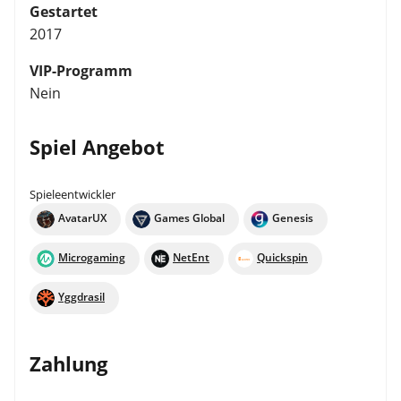
Gestartet
2017
VIP-Programm
Nein
Spiel Angebot
Spieleentwickler
AvatarUX
Games Global
Genesis
Microgaming
NetEnt
Quickspin
Yggdrasil
Zahlung