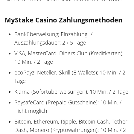
MyStake Casino Zahlungsmethoden
Banküberweisung; Einzahlung- /
Auszahlungsdauer: 2 / 5 Tage
VISA, MasterCard, Diners Club (Kreditkarten);
10 Min. / 2 Tage
ecoPayz, Neteller, Skrill (E-Wallets); 10 Min. / 2
Tage
Klarna (Sofortüberweisungen); 10 Min. / 2 Tage
PaysafeCard (Prepaid Gutscheine); 10 Min. /
nicht möglich
Bitcoin, Ethereum, Ripple, Bitcoin Cash, Tether,
Dash, Monero (Kryptowährungen); 10 Min. / 2