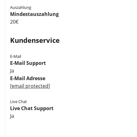
Auszahlung
Mindestauszahlung
20€
Kundenservice
E-Mail
E-Mail Support
Ja
E-Mail Adresse
[email protected]
Live Chat
Live Chat Support
Ja