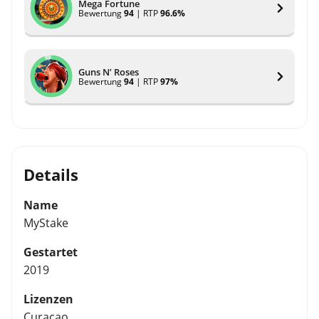
Mega Fortune
Bewertung
94
| RTP
96.6%
Guns N’ Roses
Bewertung
94
| RTP
97%
Details
Name
MyStake
Gestartet
2019
Lizenzen
Curaçao