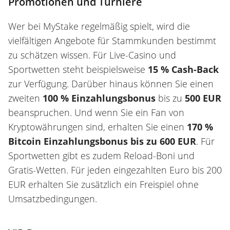
Promotionen und Turniere
Wer bei MyStake regelmäßig spielt, wird die
vielfältigen Angebote für Stammkunden bestimmt
zu schätzen wissen. Für Live-Casino und
Sportwetten steht beispielsweise
15 % Cash-Back
zur Verfügung. Darüber hinaus können Sie einen
zweiten
100 % Einzahlungsbonus
bis zu
500 EUR
beanspruchen. Und wenn Sie ein Fan von
Kryptowährungen sind, erhalten Sie einen
170 %
Bitcoin Einzahlungsbonus bis zu 600 EUR
. Für
Sportwetten gibt es zudem Reload-Boni und
Gratis-Wetten. Für jeden eingezahlten Euro bis 200
EUR erhalten Sie zusätzlich ein Freispiel ohne
Umsatzbedingungen.