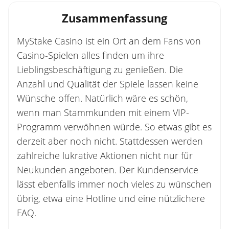
Zusammenfassung
MyStake Casino ist ein Ort an dem Fans von
Casino-Spielen alles finden um ihre
Lieblingsbeschäftigung zu genießen. Die
Anzahl und Qualität der Spiele lassen keine
Wünsche offen. Natürlich wäre es schön,
wenn man Stammkunden mit einem VIP-
Programm verwöhnen würde. So etwas gibt es
derzeit aber noch nicht. Stattdessen werden
zahlreiche lukrative Aktionen nicht nur für
Neukunden angeboten. Der Kundenservice
lässt ebenfalls immer noch vieles zu wünschen
übrig, etwa eine Hotline und eine nützlichere
FAQ.