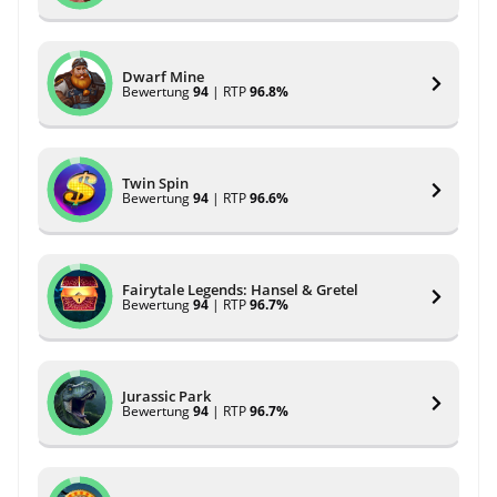
Dwarf Mine
Bewertung
94
| RTP
96.8%
Twin Spin
Bewertung
94
| RTP
96.6%
Fairytale Legends: Hansel & Gretel
Bewertung
94
| RTP
96.7%
Jurassic Park
Bewertung
94
| RTP
96.7%