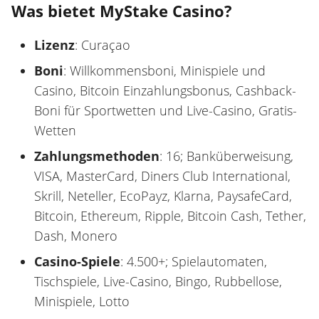
Was bietet MyStake Casino?
Lizenz
: Curaçao
Boni
: Willkommensboni, Minispiele und
Casino, Bitcoin Einzahlungsbonus, Cashback-
Boni für Sportwetten und Live-Casino, Gratis-
Wetten
Zahlungsmethoden
: 16; Banküberweisung,
VISA, MasterCard, Diners Club International,
Skrill, Neteller, EcoPayz, Klarna, PaysafeCard,
Bitcoin, Ethereum, Ripple, Bitcoin Cash, Tether,
Dash, Monero
Casino-Spiele
: 4.500+; Spielautomaten,
Tischspiele, Live-Casino, Bingo, Rubbellose,
Minispiele, Lotto