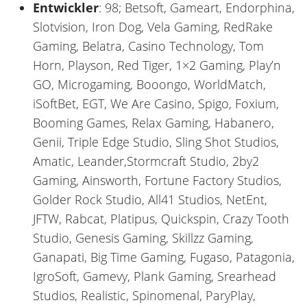
Entwickler
: 98; Betsoft, Gameart, Endorphina,
Slotvision, Iron Dog, Vela Gaming, RedRake
Gaming, Belatra, Casino Technology, Tom
Horn, Playson, Red Tiger, 1×2 Gaming, Play’n
GO, Microgaming, Booongo, WorldMatch,
iSoftBet, EGT, We Are Casino, Spigo, Foxium,
Booming Games, Relax Gaming, Habanero,
Genii, Triple Edge Studio, Sling Shot Studios,
Amatic, Leander,Stormcraft Studio, 2by2
Gaming, Ainsworth, Fortune Factory Studios,
Golder Rock Studio, All41 Studios, NetEnt,
JFTW, Rabcat, Platipus, Quickspin, Crazy Tooth
Studio, Genesis Gaming, Skillzz Gaming,
Ganapati, Big Time Gaming, Fugaso, Patagonia,
IgroSoft, Gamevy, Plank Gaming, Srearhead
Studios, Realistic, Spinomenal, ParyPlay,