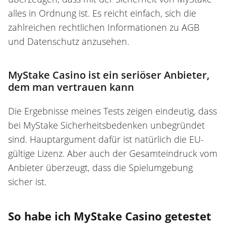
alles in Ordnung ist. Es reicht einfach, sich die
zahlreichen rechtlichen Informationen zu AGB
und Datenschutz anzusehen.
MyStake Casino ist ein seriöser Anbieter,
dem man vertrauen kann
Die Ergebnisse meines Tests zeigen eindeutig, dass
bei MyStake Sicherheitsbedenken unbegründet
sind. Hauptargument dafür ist natürlich die EU-
gültige Lizenz. Aber auch der Gesamteindruck vom
Anbieter überzeugt, dass die Spielumgebung
sicher ist.
So habe ich MyStake Casino getestet