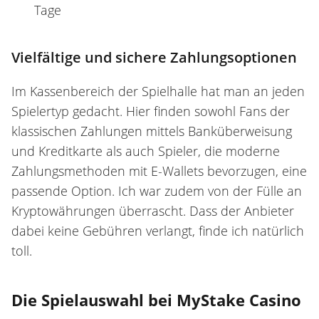
Tage
Vielfältige und sichere Zahlungsoptionen
Im Kassenbereich der Spielhalle hat man an jeden
Spielertyp gedacht. Hier finden sowohl Fans der
klassischen Zahlungen mittels Banküberweisung
und Kreditkarte als auch Spieler, die moderne
Zahlungsmethoden mit E-Wallets bevorzugen, eine
passende Option. Ich war zudem von der Fülle an
Kryptowährungen überrascht. Dass der Anbieter
dabei keine Gebühren verlangt, finde ich natürlich
toll.
Die Spielauswahl bei MyStake Casino