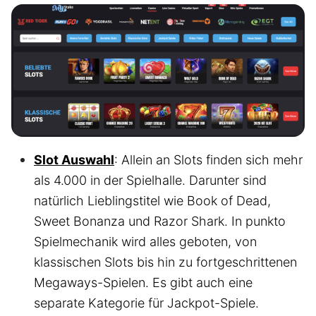
Slot Auswahl
: Allein an Slots finden sich mehr
als 4.000 in der Spielhalle. Darunter sind
natürlich Lieblingstitel wie Book of Dead,
Sweet Bonanza und Razor Shark. In punkto
Spielmechanik wird alles geboten, von
klassischen Slots bis hin zu fortgeschrittenen
Megaways-Spielen. Es gibt auch eine
separate Kategorie für Jackpot-Spiele.