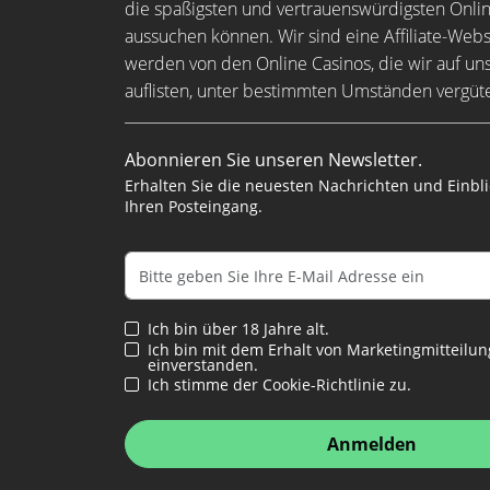
die spaßigsten und vertrauenswürdigsten Onli
aussuchen können. Wir sind eine Affiliate-Web
werden von den Online Casinos, die wir auf un
auflisten, unter bestimmten Umständen vergüte
Abonnieren Sie unseren Newsletter.
Erhalten Sie die neuesten Nachrichten und Einblic
Ihren Posteingang.
Ich bin über 18 Jahre alt.
Ich bin mit dem Erhalt von Marketingmitteilu
einverstanden.
Ich stimme der Cookie-Richtlinie zu.
Anmelden