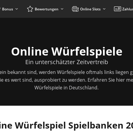
Bonus
Bewertungen
Online Slots
Zahlu
Online Würfelspiele
Ein unterschätzter Zeitvertreib
n bekannt sind, werden Würfelspiele oftmals links liegen g
e es wert sind, ausprobiert zu werden. Erfahren Sie hier me
Würfelspiele in Deutschland.
ine Würfelspiel Spielbanken 2