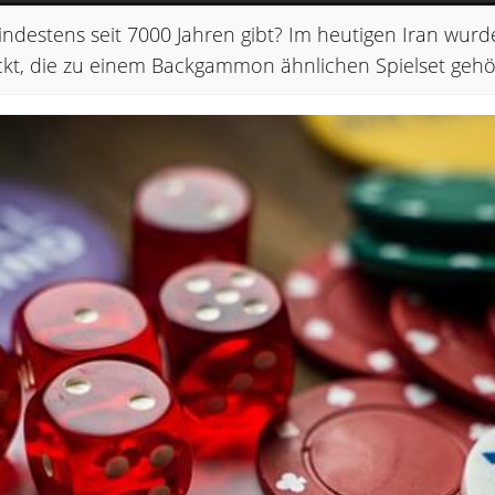
indestens seit 7000 Jahren gibt? Im heutigen Iran wurde
kt, die zu einem Backgammon ähnlichen Spielset gehö