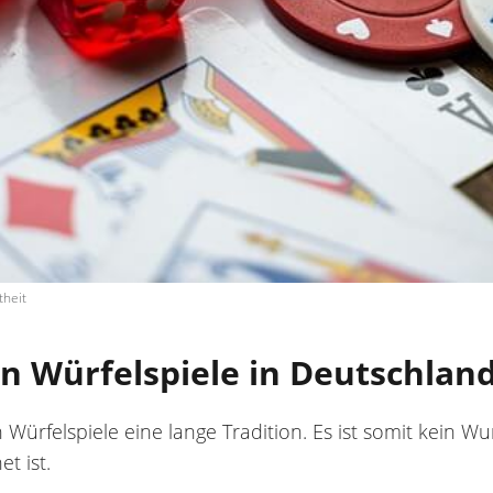
theit
en Würfelspiele in Deutschlan
Würfelspiele eine lange Tradition. Es ist somit kein W
t ist.