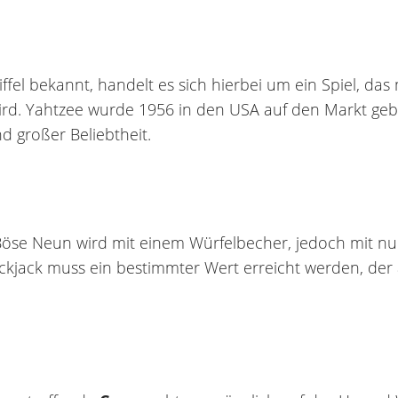
el bekannt, handelt es sich hierbei um ein Spiel, das
ird. Yahtzee wurde 1956 in den USA auf den Markt gebra
 großer Beliebtheit.
se Neun wird mit einem Würfelbecher, jedoch mit nur
lackjack muss ein bestimmter Wert erreicht werden, der