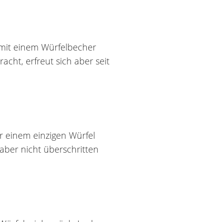
 mit einem Würfelbecher
cht, erfreut sich aber seit
 einem einzigen Würfel
 aber nicht überschritten