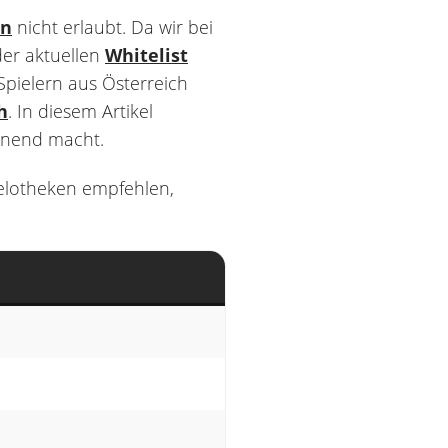
en
nicht erlaubt. Da wir bei
der aktuellen
Whitelist
Spielern aus Österreich
h
. In diesem Artikel
annend macht.
ielotheken empfehlen,