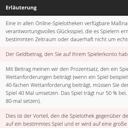
Erläuterung
Eine in allen Online-Spielotheken verfügbare Maßn
verantwortungsvolles Glücksspiel, die es Spielern erm
bestimmten Zeitraum oder dauerhaft nicht um echte
Der Geldbetrag, den Sie auf Ihrem Spielerkonto hab
Mit Beitrag meinen wir den Prozentsatz, den ein Spi
Wettanforderungen beiträgt (wenn ein Spiel beispie
40-fachen Wettanforderung beiträgt, müssen Sie de
Spiel 40 Mal umsetzen. Das Spiel trägt nur 50 % bei
80-mal setzen).
Dies ist der Vorteil, den die Spielothek gegenüber d
auf ein bestimmtes Spiel und er wird auf eine groß