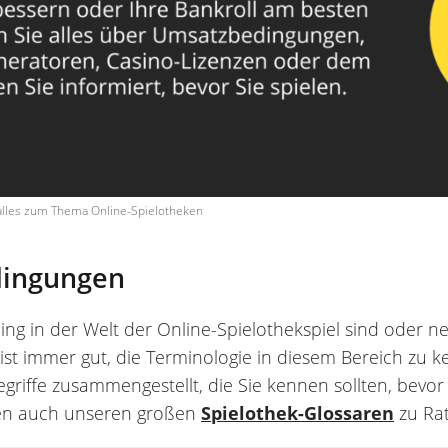
 alles zum Thema Online-Spielotheken
dingungen
ling in der Welt der Online-Spielothekspiel sind oder n
st immer gut, die Terminologie in diesem Bereich zu
egriffe zusammengestellt, die Sie kennen sollten, bevor
nen auch unseren großen
Spielothek-Glossaren
zu Rat