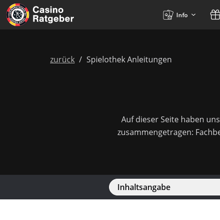
Info
zurück
Spielothek Anleitungen
Auf dieser Seite haben uns
zusammengetragen: Fachbegri
Inhaltsangabe