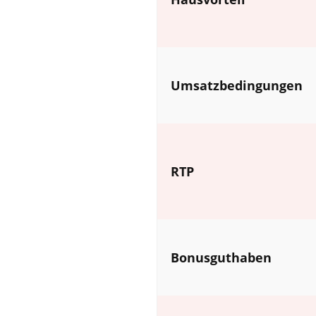
Umsatzbedingungen
RTP
Bonusguthaben