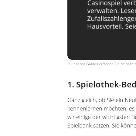
In unseren Guides erfahren Sie beinahe
1. Spielothek-Be
Ganz gleich, ob Sie ein Neu
kennenlernen möchten, es i
wir einige der wichtigsten B
Spielbank setzen. Sie kön