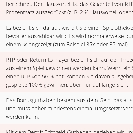
berechnet. Der Hausvorteil ist das Gegenteil von RT
Prozentsatz ausgedrückt (z. B. 2 % Hausvorteil oder 
Es bezieht sich darauf, wie oft Sie einen Spielothe
bevor er auszahlbar wird. Es wird normalerweise dur
einem ‚x‘ angezeigt (zum Beispiel 35x oder 35-mal).
RTP oder Return to Player bezieht sich auf den Prozen
aus einem Spiel gewonnen werden kann. Wenn ein Sp
einen RTP von 96 % hat, können Sie davon ausgehen,
gespielte 100 € gewinnen, aber nur auf lange Sicht.
Das Bonusguthaben besteht aus dem Geld, das au
und muss daher mindestens einmal umgesetzt werde
werden kann.
Mit dem Begriff Echtgeld-Guthaben beziehen wir uns 