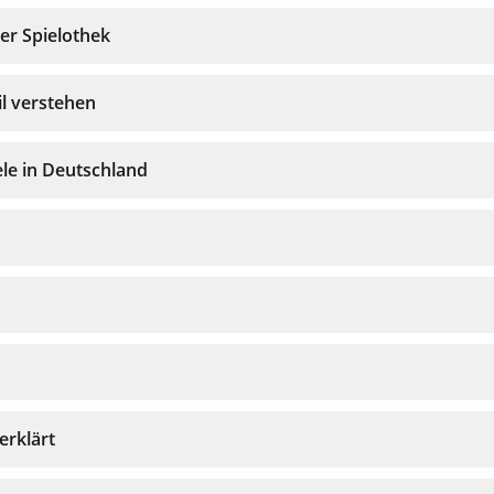
er Spielothek
l verstehen
ele in Deutschland
erklärt