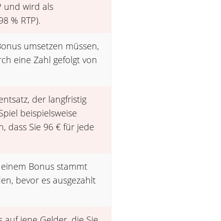
P und wird als
98 % RTP).
k-Bonus umsetzen müssen,
ch eine Zahl gefolgt von
tsatz, der langfristig
iel beispielsweise
 dass Sie 96 € für jede
s einem Bonus stammt
n, bevor es ausgezahlt
auf jene Gelder, die Sie