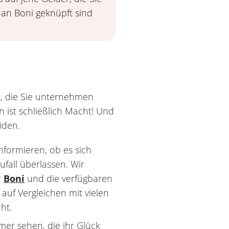
 an Boni geknüpft sind
et, die Sie unternehmen
 ist schließlich Macht! Und
iden.
informieren, ob es sich
ufall überlassen. Wir
r
Boni
und die verfügbaren
auf Vergleichen mit vielen
ht.
er sehen, die ihr Glück