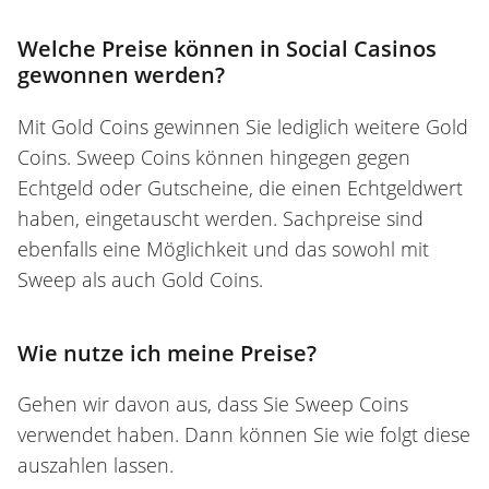
Welche Preise können in Social Casinos
gewonnen werden?
Mit Gold Coins gewinnen Sie lediglich weitere Gold
Coins. Sweep Coins können hingegen gegen
Echtgeld oder Gutscheine, die einen Echtgeldwert
haben, eingetauscht werden. Sachpreise sind
ebenfalls eine Möglichkeit und das sowohl mit
Sweep als auch Gold Coins.
Wie nutze ich meine Preise?
Gehen wir davon aus, dass Sie Sweep Coins
verwendet haben. Dann können Sie wie folgt diese
auszahlen lassen.