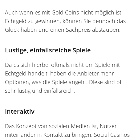
Auch wenn es mit Gold Coins nicht möglich ist,
Echtgeld zu gewinnen, können Sie dennoch das
Glück haben und einen Sachpreis abstauben.
Lustige, einfallsreiche Spiele
Da es sich hierbei oftmals nicht um Spiele mit
Echtgeld handelt, haben die Anbieter mehr
Optionen, was die Spiele angeht. Diese sind oft
sehr lustig und einfallsreich.
Interaktiv
Das Konzept von sozialen Medien ist, Nutzer
miteinander in Kontakt zu bringen. Social Casinos