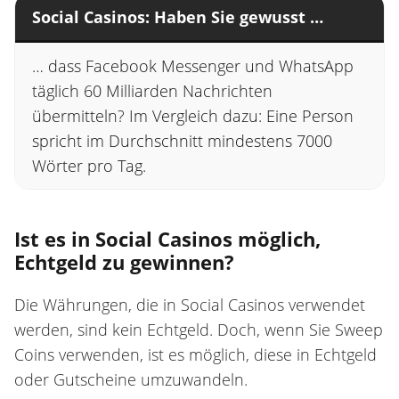
Social Casinos: Haben Sie gewusst …
… dass Facebook Messenger und WhatsApp
täglich 60 Milliarden Nachrichten
übermitteln? Im Vergleich dazu: Eine Person
spricht im Durchschnitt mindestens 7000
Wörter pro Tag.
Ist es in Social Casinos möglich,
Echtgeld zu gewinnen?
Die Währungen, die in Social Casinos verwendet
werden, sind kein Echtgeld. Doch, wenn Sie Sweep
Coins verwenden, ist es möglich, diese in Echtgeld
oder Gutscheine umzuwandeln.