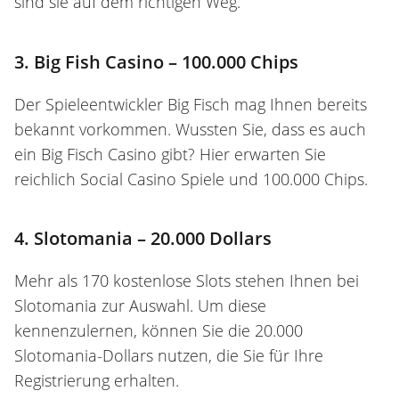
sind sie auf dem richtigen Weg.
3. Big Fish Casino – 100.000 Chips
Der Spieleentwickler Big Fisch mag Ihnen bereits
bekannt vorkommen. Wussten Sie, dass es auch
ein Big Fisch Casino gibt? Hier erwarten Sie
reichlich Social Casino Spiele und 100.000 Chips.
4. Slotomania – 20.000 Dollars
Mehr als 170 kostenlose Slots stehen Ihnen bei
Slotomania zur Auswahl. Um diese
kennenzulernen, können Sie die 20.000
Slotomania-Dollars nutzen, die Sie für Ihre
Registrierung erhalten.