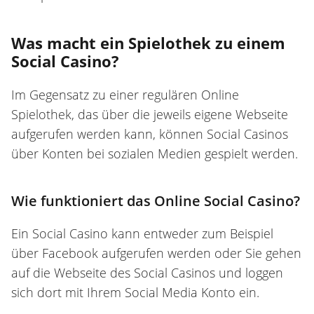
Was macht ein Spielothek zu einem
Social Casino?
Im Gegensatz zu einer regulären Online
Spielothek, das über die jeweils eigene Webseite
aufgerufen werden kann, können Social Casinos
über Konten bei sozialen Medien gespielt werden.
Wie funktioniert das Online Social Casino?
Ein Social Casino kann entweder zum Beispiel
über Facebook aufgerufen werden oder Sie gehen
auf die Webseite des Social Casinos und loggen
sich dort mit Ihrem Social Media Konto ein.