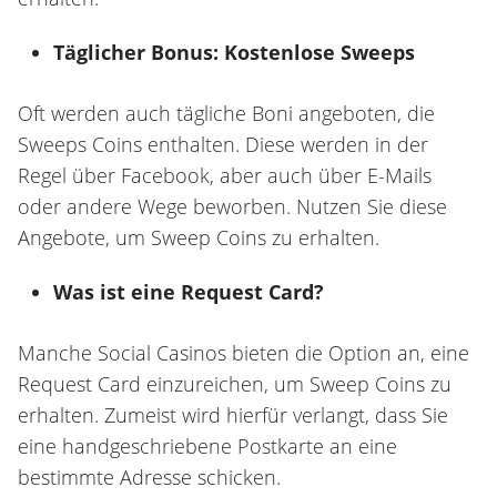
Täglicher Bonus: Kostenlose Sweeps
Oft werden auch tägliche Boni angeboten, die
Sweeps Coins enthalten. Diese werden in der
Regel über Facebook, aber auch über E-Mails
oder andere Wege beworben. Nutzen Sie diese
Angebote, um Sweep Coins zu erhalten.
Was ist eine Request Card?
Manche Social Casinos bieten die Option an, eine
Request Card einzureichen, um Sweep Coins zu
erhalten. Zumeist wird hierfür verlangt, dass Sie
eine handgeschriebene Postkarte an eine
bestimmte Adresse schicken.