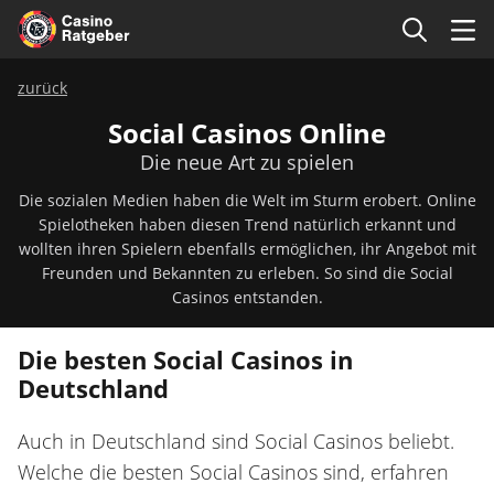
zurück
Social Casinos Online
Die neue Art zu spielen
Die sozialen Medien haben die Welt im Sturm erobert. Online
Spielotheken haben diesen Trend natürlich erkannt und
wollten ihren Spielern ebenfalls ermöglichen, ihr Angebot mit
Freunden und Bekannten zu erleben. So sind die Social
Casinos entstanden.
Die besten Social Casinos in
Deutschland
Auch in Deutschland sind Social Casinos beliebt.
Welche die besten Social Casinos sind, erfahren