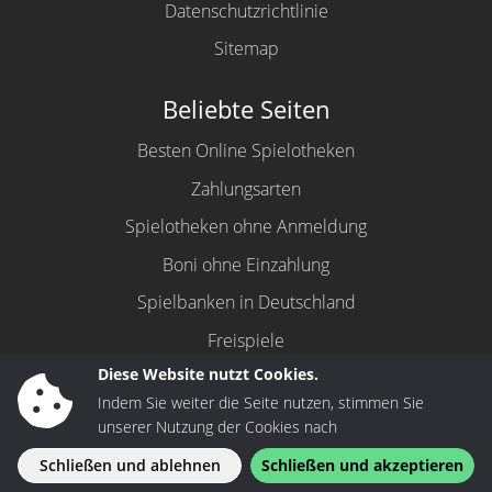
Datenschutzrichtlinie
Sitemap
Beliebte Seiten
Besten Online Spielotheken
Zahlungsarten
Spielotheken ohne Anmeldung
Boni ohne Einzahlung
Spielbanken in Deutschland
Freispiele
Diese Website nutzt Cookies.
Glücksspiel Lizenzen
Indem Sie weiter die Seite nutzen, stimmen Sie
unserer Nutzung der Cookies nach
Beliebte Spielotheken
Schließen und ablehnen
Schließen und akzeptieren
SlotMagie