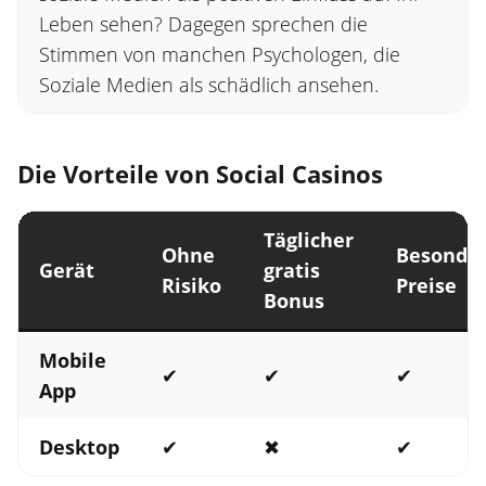
Leben sehen? Dagegen sprechen die
Stimmen von manchen Psychologen, die
Soziale Medien als schädlich ansehen.
Die Vorteile von Social Casinos
Täglicher
Ohne
Besonde
Gerät
gratis
Risiko
Preise
Bonus
Mobile
✔
✔
✔
App
Desktop
✔
✖
✔