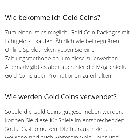
Wie bekomme ich Gold Coins?
Zum einen ist es möglich, Gold Coin Packages mit
Echtgeld zu kaufen. Ähnlich wie bei regulären
Online Spielotheken geben Sie eine
Zahlungsmethode an, um diese zu erwerben.
Alternativ gibt es aber auch hier die Möglichkeit,
Gold Coins über Promotionen zu erhalten.
Wie werden Gold Coins verwendet?
Sobald die Gold Coins gutgeschrieben wurden,
können Sie diese für Spiele im entsprechenden
Social Casino nutzen. Die hieraus erzielten
Gewinne sind auch weiterhin Gold Coins und