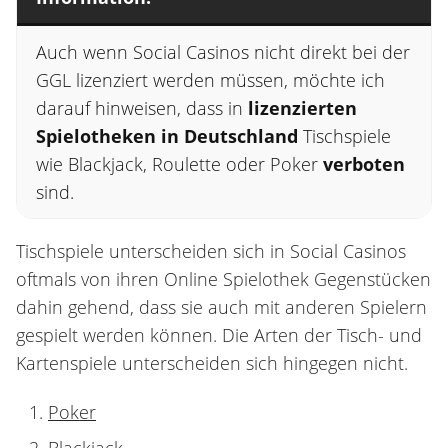
Auch wenn Social Casinos nicht direkt bei der
GGL lizenziert werden müssen, möchte ich
darauf hinweisen, dass in
lizenzierten
Spielotheken
in Deutschland
Tischspiele
wie Blackjack, Roulette oder Poker
verboten
sind.
Tischspiele unterscheiden sich in Social Casinos
oftmals von ihren Online Spielothek Gegenstücken
dahin gehend, dass sie auch mit anderen Spielern
gespielt werden können. Die Arten der Tisch- und
Kartenspiele unterscheiden sich hingegen nicht.
Poker